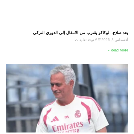
بعد صلاح.. لوكاكو يقترب من الانتقال إلى الدوري التركي
أغسطس 8, 2026
لا توجد تعليقات
Read More »