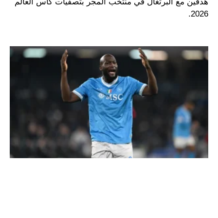
هدفين مع البرتغال في منتخب المجر بتصفيات كأس العالم
2026.