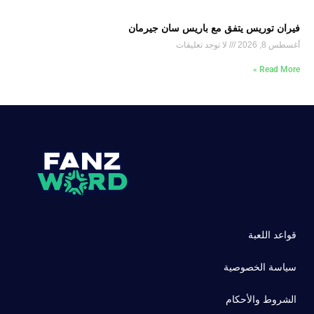
فيران توريس يتفق مع باريس سان جيرمان
أغسطس 8, 2026
لا توجد تعليقات
Read More »
قواعد اللعبة
سياسة الخصوصية
الشروط والأحكام