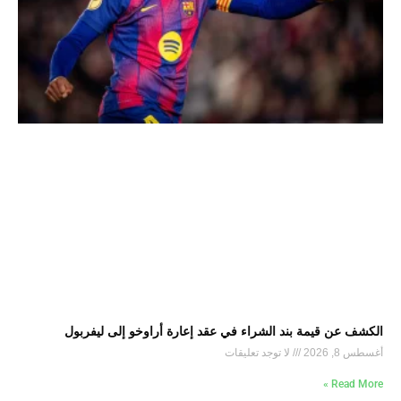
الكشف عن قيمة بند الشراء في عقد إعارة أراوخو إلى ليفربول
أغسطس 8, 2026
لا توجد تعليقات
Read More »