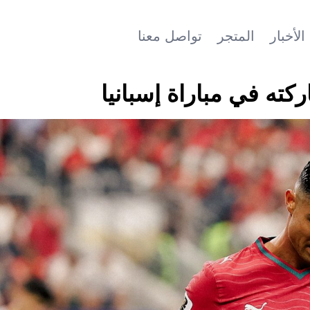
الأخبار
المتجر
تواصل معنا
ركته في مباراة إسبانيا