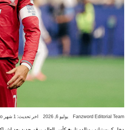
Fanzword Editorial Team
يوليو 6, 2026
اخر تحديث: 1 شهر ago