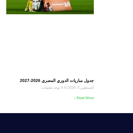
جدول مباريات الدوري المصري 2026-2027
أغسطس 5, 2026
لا توجد تعليقات
Read More »