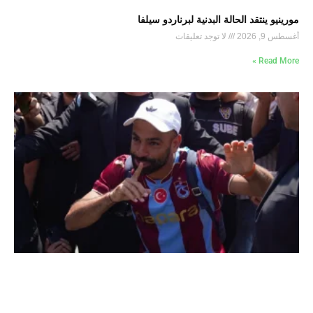
مورينيو ينتقد الحالة البدنية لبرناردو سيلفا
أغسطس 9, 2026
لا توجد تعليقات
Read More »