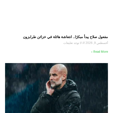
مفعول صلاح يبدأ مبكرًا.. انتعاشة هائلة في خزائن طرابزون
أغسطس 9, 2026
لا توجد تعليقات
Read More »