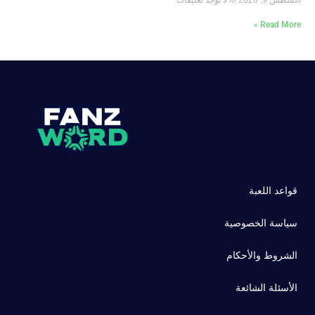
Read More »
قواعد اللعبة
سياسة الخصوصية
الشروط والأحكام
الأسئلة الشائعة