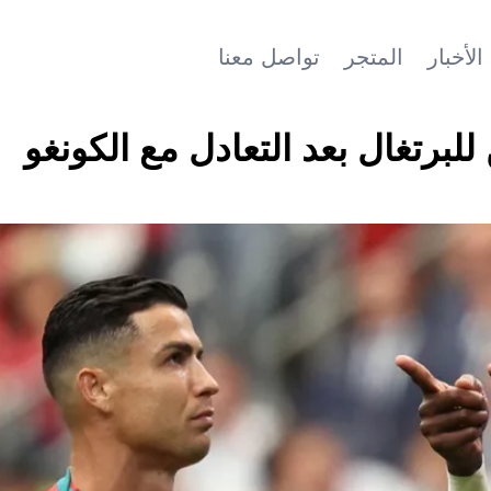
الأخبار
المتجر
تواصل معنا
لبرتغال بعد التعادل مع الكونغو