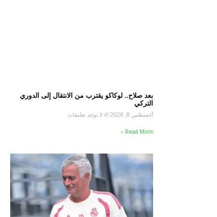
بعد صلاح.. لوكاكو يقترب من الانتقال إلى الدوري
التركي
أغسطس 8, 2026
لا توجد تعليقات
Read More »