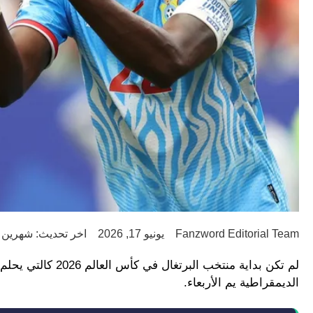
Fanzword Editorial Team
يونيو 17, 2026
اخر تحديث: شهرين ago
الديمقراطية يم الأربعاء.