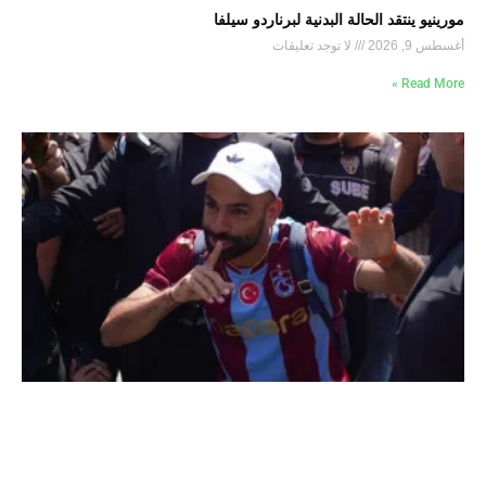
مورينيو ينتقد الحالة البدنية لبرناردو سيلفا
أغسطس 9, 2026
لا توجد تعليقات
Read More »