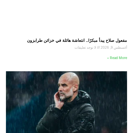
مفعول صلاح يبدأ مبكرًا.. انتعاشة هائلة في خزائن طرابزون
أغسطس 9, 2026
لا توجد تعليقات
Read More »