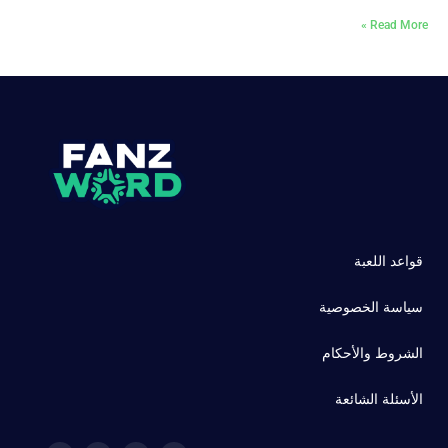
Read More »
قواعد اللعبة
سياسة الخصوصية
الشروط والأحكام
الأسئلة الشائعة