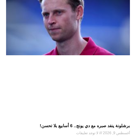
برشلونة ينفد صبره مع دي يونج.. 6 أسابيع بلا تحسن!
أغسطس 9, 2026
لا توجد تعليقات