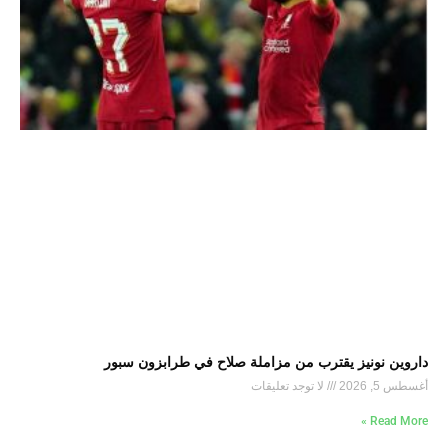
داروين نونيز يقترب من مزاملة صلاح في طرابزون سبور
أغسطس 5, 2026
لا توجد تعليقات
Read More »