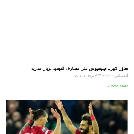
تفاؤل كبير.. فينيسيوس على مشارف التجديد لريال مدريد
أغسطس 5, 2026
لا توجد تعليقات
Read More »