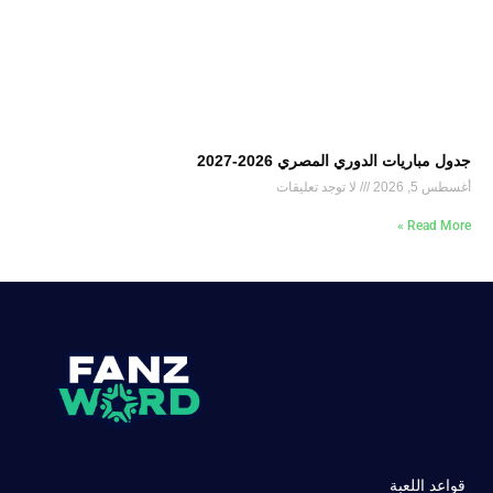
جدول مباريات الدوري المصري 2026-2027
أغسطس 5, 2026
لا توجد تعليقات
Read More »
قواعد اللعبة