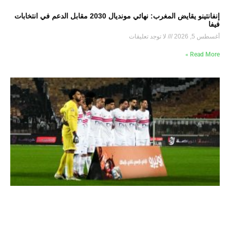
إنفانتينو يقايض المغرب: نهائي مونديال 2030 مقابل الدعم في انتخابات
فيفا
أغسطس 5, 2026
لا توجد تعليقات
Read More »