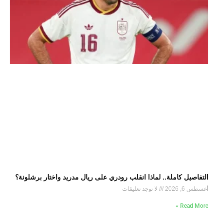
التفاصيل كاملة.. لماذا انقلب رودري على ريال مدريد واختار برشلونة؟
أغسطس 6, 2026
لا توجد تعليقات
Read More »