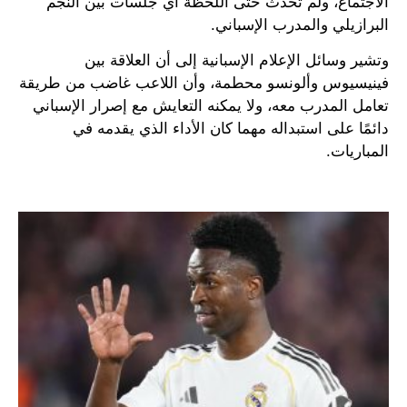
الاجتماع، ولم تحدث حتى اللحظة أي جلسات بين النجم
البرازيلي والمدرب الإسباني.
وتشير وسائل الإعلام الإسبانية إلى أن العلاقة بين
فينيسيوس وألونسو محطمة، وأن اللاعب غاضب من طريقة
تعامل المدرب معه، ولا يمكنه التعايش مع إصرار الإسباني
دائمًا على استبداله مهما كان الأداء الذي يقدمه في
المباريات.