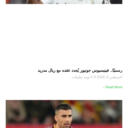
رسميًا.. فينيسيوس جونيور يُجدد عقده مع ريال مدريد
أغسطس 6, 2026
لا توجد تعليقات
Read More »