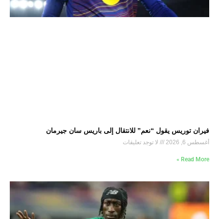
فيران توريس يقول “نعم” للانتقال إلى باريس سان جيرمان
أغسطس 6, 2026
لا توجد تعليقات
Read More »