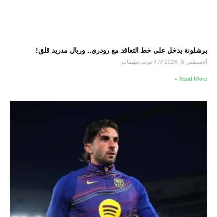
برشلونة يدخل على خط التعاقد مع رودري.. وريال مدريد قلق!
أغسطس 6, 2026
لا توجد تعليقات
Read More »