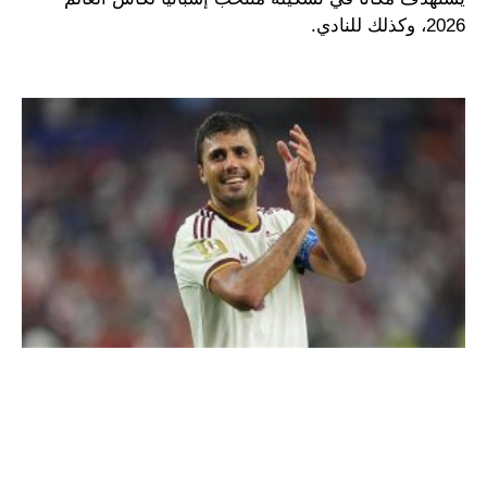
2026، وكذلك للنادي.