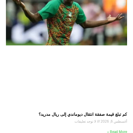
كم تبلغ قيمة صفقة انتقال ديوماندي إلى ريال مدريد؟
أغسطس 6, 2026
لا توجد تعليقات
Read More »