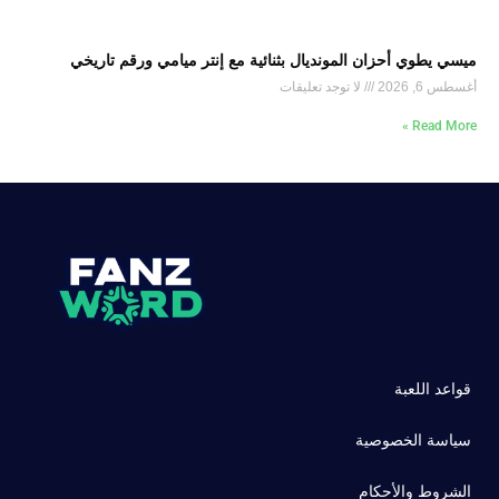
ميسي يطوي أحزان المونديال بثنائية مع إنتر ميامي ورقم تاريخي
أغسطس 6, 2026
لا توجد تعليقات
Read More »
قواعد اللعبة
سياسة الخصوصية
الشروط والأحكام