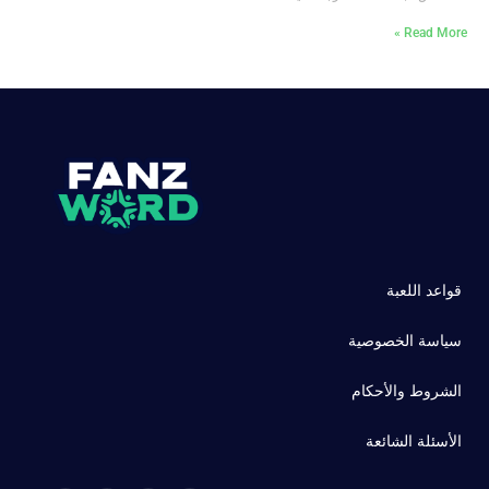
Read More »
قواعد اللعبة
سياسة الخصوصية
الشروط والأحكام
الأسئلة الشائعة