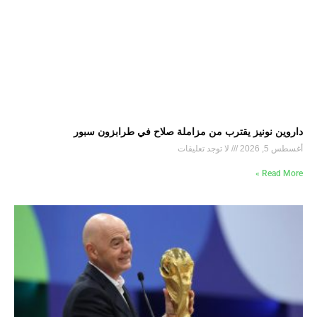
داروين نونيز يقترب من مزاملة صلاح في طرابزون سبور
أغسطس 5, 2026
لا توجد تعليقات
Read More »