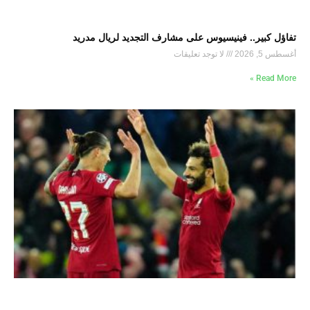
تفاؤل كبير.. فينيسيوس على مشارف التجديد لريال مدريد
أغسطس 5, 2026
لا توجد تعليقات
Read More »