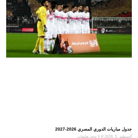
جدول مباريات الدوري المصري 2026-2027
أغسطس 5, 2026
لا توجد تعليقات