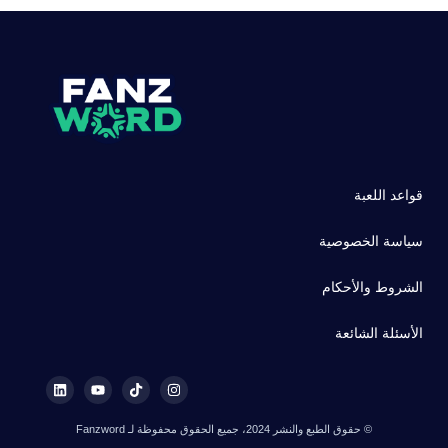
قواعد اللعبة
سياسة الخصوصية
الشروط والأحكام
الأسئلة الشائعة
© حقوق الطبع والنشر 2024، جميع الحقوق محفوظة لـ Fanzword