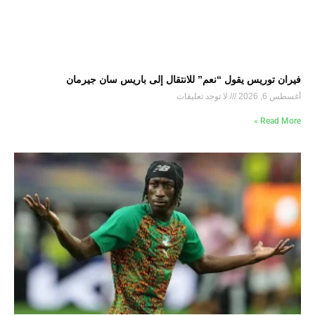
فيران توريس يقول “نعم” للانتقال إلى باريس سان جيرمان
أغسطس 6, 2026
لا توجد تعليقات
Read More »