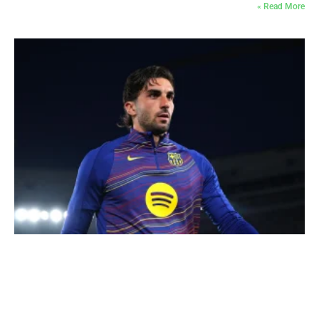
Read More »