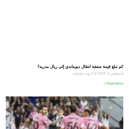
كم تبلغ قيمة صفقة انتقال ديوماندي إلى ريال مدريد؟
أغسطس 6, 2026
لا توجد تعليقات
Read More »