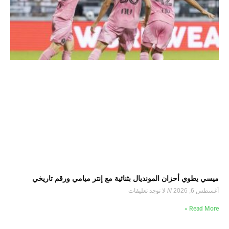
ميسي يطوي أحزان المونديال بثنائية مع إنتر ميامي ورقم تاريخي
أغسطس 6, 2026
لا توجد تعليقات
Read More »