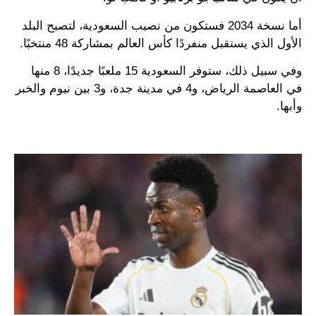
أما نسخة 2034 فستكون من نصيب السعودية، لتصبح البلد
الأول الذي يستقبل منفردًا كأس العالم بمشاركة 48 منتخبًا.
وفي سبيل ذلك، ستوفر السعودية 15 ملعبًا جديدًا، 8 منها
في العاصمة الرياض، و4 في مدينة جدة، و3 بين نيوم والخبر
وأبها.