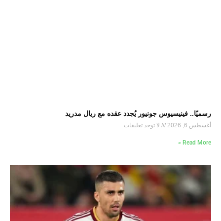
رسميًا.. فينيسيوس جونيور يُجدد عقده مع ريال مدريد
أغسطس 6, 2026
لا توجد تعليقات
Read More »