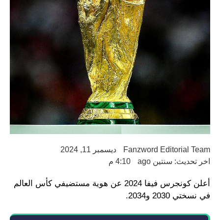
Fanzword Editorial Team
ديسمبر 11, 2024
اخر تحديث: سنتين ago
4:10 م
أعلن كونجرس فيفا 2024 عن هوية مستضيفي كأس العالم
في نسختي 2030 و2034.