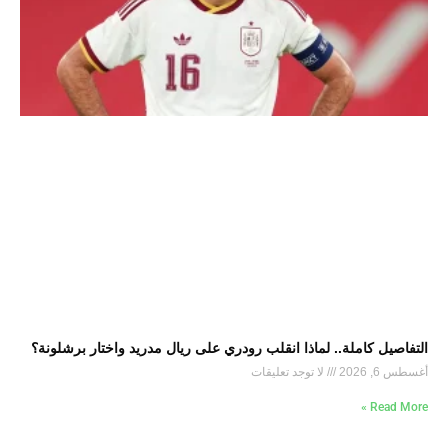
التفاصيل كاملة.. لماذا انقلب رودري على ريال مدريد واختار برشلونة؟
أغسطس 6, 2026
لا توجد تعليقات
Read More »