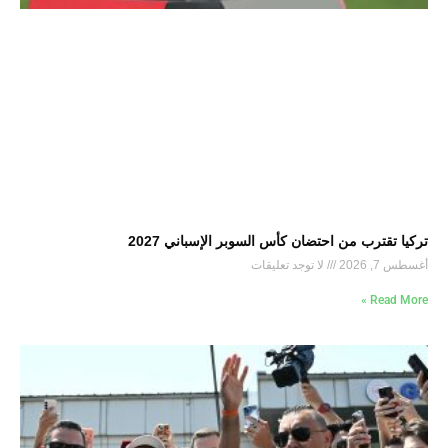
تركيا تقترب من احتضان كأس السوبر الإسباني 2027
أغسطس 7, 2026
لا توجد تعليقات
Read More »