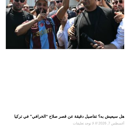
هل سيعيش به؟ تفاصيل دقيقة عن قصر صلاح “الخرافي” في تركيا
أغسطس 7, 2026
لا توجد تعليقات