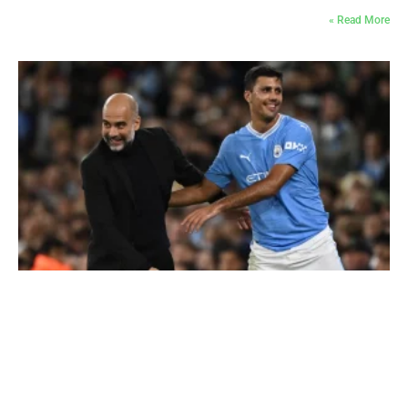
Read More »