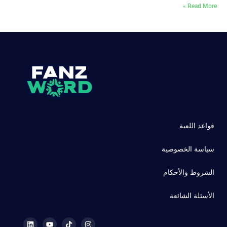
Read More »
قواعد اللعبة
سياسة الخصوصية
الشروط والأحكام
الأسئلة الشائعة