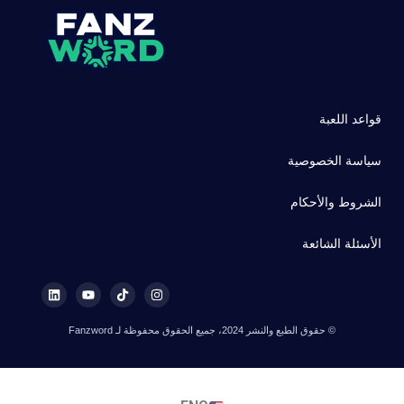
قواعد اللعبة
سياسة الخصوصية
الشروط والأحكام
الأسئلة الشائعة
© حقوق الطبع والنشر 2024، جميع الحقوق محفوظة لـ Fanzword