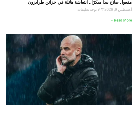
مفعول صلاح يبدأ مبكرًا.. انتعاشة هائلة في خزائن طرابزون
أغسطس 9, 2026
لا توجد تعليقات
Read More »