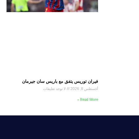
فيران توريس يتفق مع باريس سان جيرمان
أغسطس 8, 2026
لا توجد تعليقات
Read More »