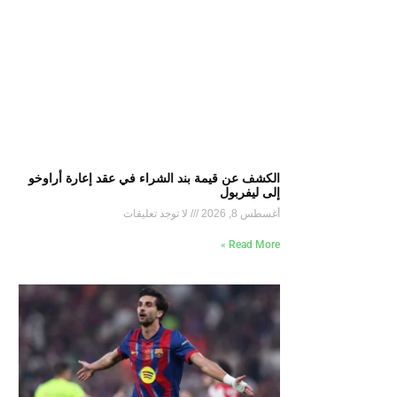
الكشف عن قيمة بند الشراء في عقد إعارة أراوخو
إلى ليفربول
أغسطس 8, 2026
لا توجد تعليقات
Read More »