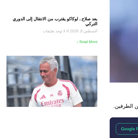
بعد صلاح.. لوكاكو يقترب من الانتقال إلى الدوري
التركي
أغسطس 8, 2026
لا توجد تعليقات
Read More »
Google 