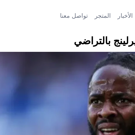
الأخبار
المتجر
تواصل معنا
لينج بالتراضي