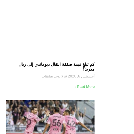
كم تبلغ قيمة صفقة انتقال ديوماندي إلى ريال
مدريد؟
أغسطس 6, 2026
لا توجد تعليقات
Read More »