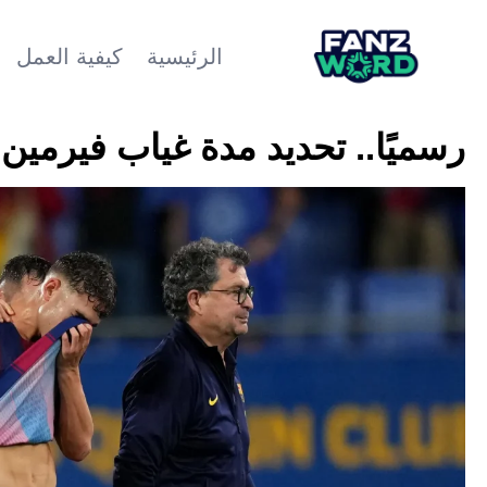
الرئيسية
كيفية العمل
رسميًا.. تحديد مدة غياب فيرمين 