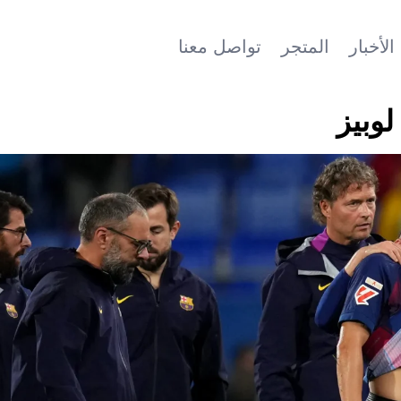
الأخبار
المتجر
تواصل معنا
لوبيز