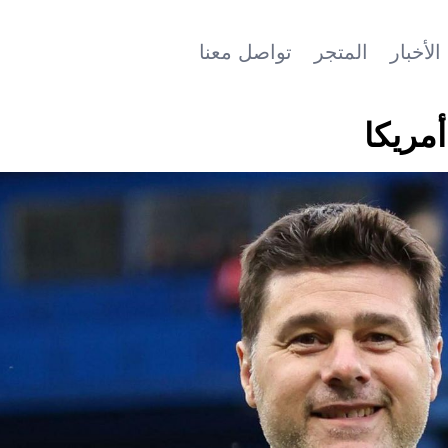
الأخبار
المتجر
تواصل معنا
أمريكا