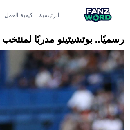
الرئيسية
كيفية العمل
رسميًا.. بوتشيتينو مدربًا لمنتخب 