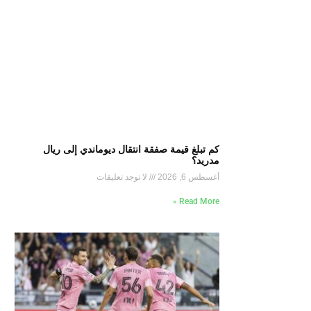
كم تبلغ قيمة صفقة انتقال ديوماندي إلى ريال
مدريد؟
أغسطس 6, 2026
لا توجد تعليقات
Read More »