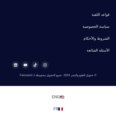
قواعد اللعبة
سياسة الخصوصية
الشروط والأحكام
الأسئلة الشائعة
© حقوق الطبع والنشر 2024، جميع الحقوق محفوظة لـ Fanzword
ENG
FR