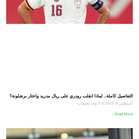
التفاصيل كاملة.. لماذا انقلب رودري على ريال مدريد واختار برشلونة؟
أغسطس 6, 2026
لا توجد تعليقات
Read More »