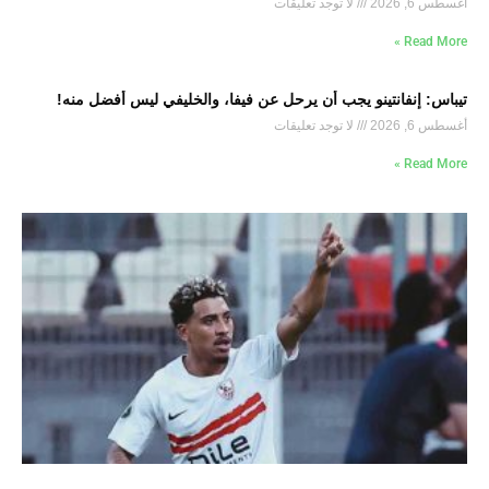
أغسطس 6, 2026
لا توجد تعليقات
Read More »
تيباس: إنفانتينو يجب أن يرحل عن فيفا، والخليفي ليس أفضل منه!
أغسطس 6, 2026
لا توجد تعليقات
Read More »