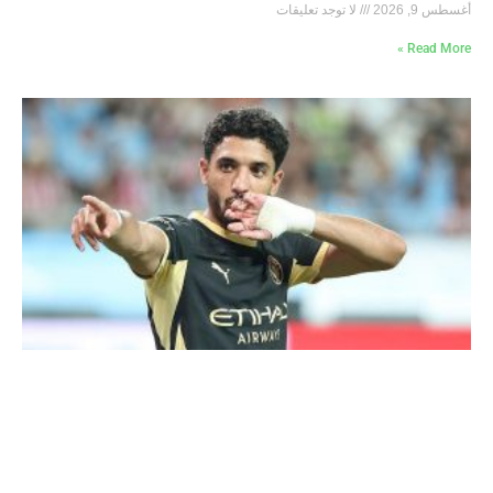
أغسطس 9, 2026
لا توجد تعليقات
Read More »