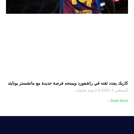
كاريك يجدد ثقته في راشفورد ويمنحه فرصة جديدة مع مانشستر يونايتد
أغسطس 9, 2026
لا توجد تعليقات
Read More »