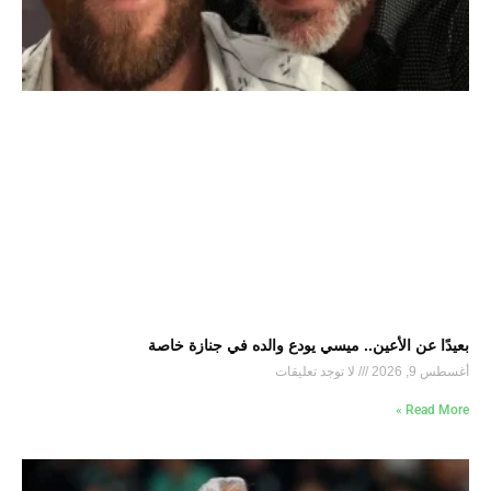
بعيدًا عن الأعين.. ميسي يودع والده في جنازة خاصة
أغسطس 9, 2026
لا توجد تعليقات
Read More »