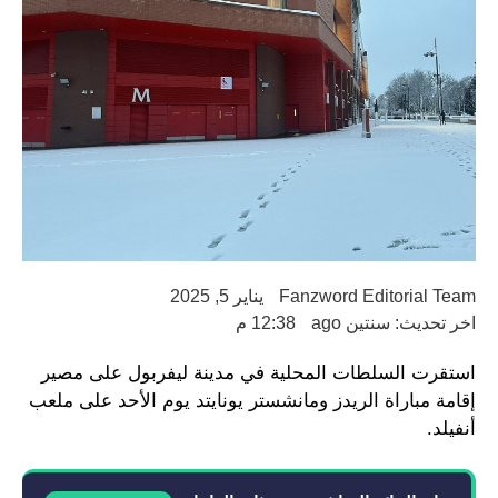
Fanzword Editorial Team
يناير 5, 2025
اخر تحديث: سنتين ago
12:38 م
استقرت السلطات المحلية في مدينة ليفربول على مصير
إقامة مباراة الريدز ومانشستر يونايتد يوم الأحد على ملعب
أنفيلد.