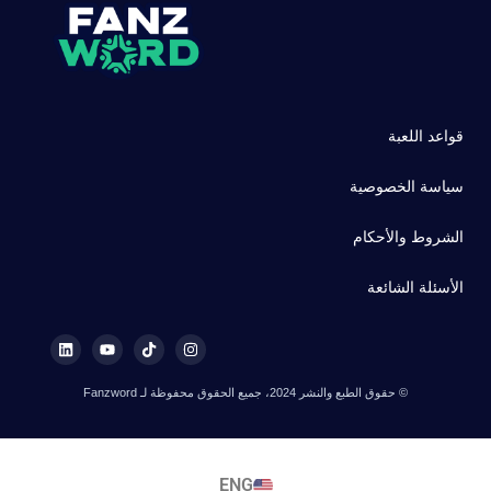
قواعد اللعبة
سياسة الخصوصية
الشروط والأحكام
الأسئلة الشائعة
© حقوق الطبع والنشر 2024، جميع الحقوق محفوظة لـ Fanzword
ENG