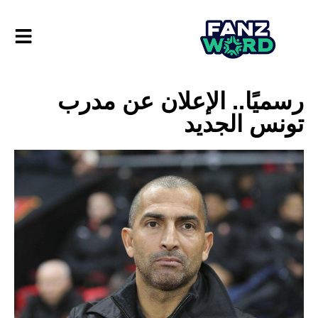
رسميًا.. الإعلان عن مدرب
تونس الجديد