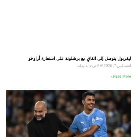
ليفربول يتوصل إلى اتفاقٍ مع برشلونة على استعارة أراوخو
أغسطس 7, 2026
لا توجد تعليقات
Read More »