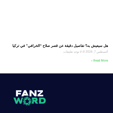
هل سيعيش به؟ تفاصيل دقيقة عن قصر صلاح “الخرافي” في تركيا
أغسطس 7, 2026
لا توجد تعليقات
Read More »