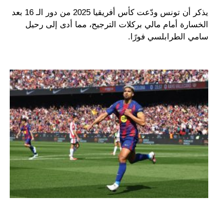
يذكر أن تونس ودّعت كأس أفريقيا 2025 من دور الـ 16 بعد
الخسارة أمام مالي بركلات الترجيح، مما أدى إلى رحيل
سامي الطرابلسي فورًا.