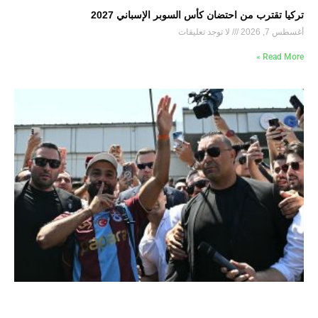
تركيا تقترب من احتضان كأس السوبر الإسباني 2027
أغسطس 7, 2026
لا توجد تعليقات
Read More »