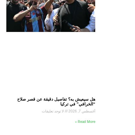
هل سيعيش به؟ تفاصيل دقيقة عن قصر صلاح
“الخرافي” في تركيا
أغسطس 7, 2026
لا توجد تعليقات
Read More »