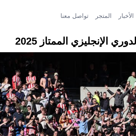
الأخبار
المتجر
تواصل معنا
وري الإنجليزي الممتاز 2025