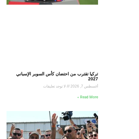
تركيا تقترب من احتضان كأس السوبر الإسباني
2027
أغسطس 7, 2026
لا توجد تعليقات
Read More »