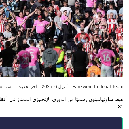
Fanzword Editorial Team
أبريل 6, 2025
اخر تحديث: 1 سنة ago
31.