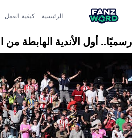
الرئيسية
كيفية العمل
رسميًا.. أول الأندية الهابطة من الد