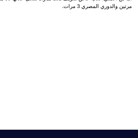
مرتين والدوري المصري 3 مرات.