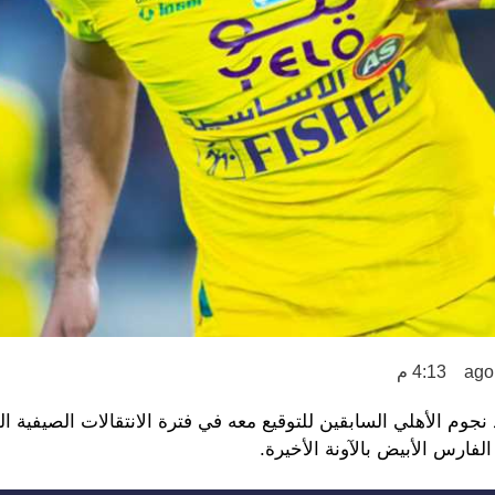
4:13 م
وم الأهلي السابقين للتوقيع معه في فترة الانتقالات الصيفية الم
لفارس الأبيض بالآونة الأخيرة.