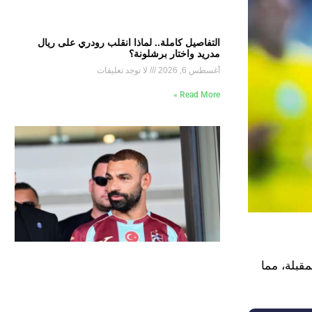
التفاصيل كاملة.. لماذا انقلب رودري على ريال
مدريد واختار برشلونة؟
أغسطس 6, 2026
لا توجد تعليقات
Read More »
قبلة، مما