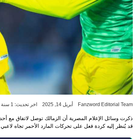
Fanzword Editorial Team
أبريل 14, 2025
اخر تحديث: 1 سنة ago
ذكرت وسائل الإعلام المصرية أن الزمالك توصل لاتفاق مع أحد نج
قد يُنظر إليه كردة فعل على تحركات المارد الأحمر تجاه لاعبي ا