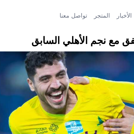
الأخبار
المتجر
تواصل معنا
فق مع نجم الأهلي السابق