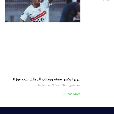
بيزيرا يكسر صمته ويطالب الزمالك ببيعه فورًا!
أغسطس 6, 2026
لا توجد تعليقات
Read More »