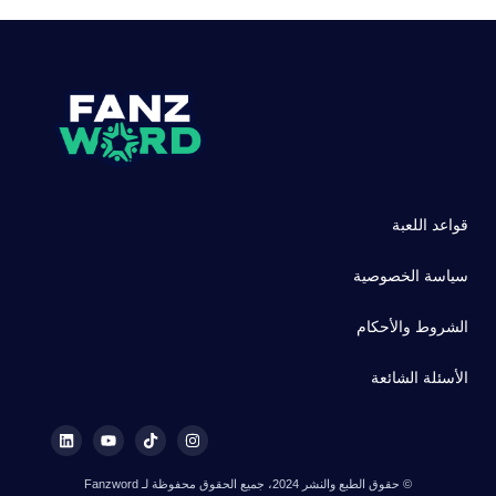
قواعد اللعبة
سياسة الخصوصية
الشروط والأحكام
الأسئلة الشائعة
© حقوق الطبع والنشر 2024، جميع الحقوق محفوظة لـ Fanzword