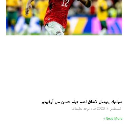
سيلتيك يتوصل لاتفاق لضم هيثم حسن من أوفييدو
أغسطس 7, 2026
لا توجد تعليقات
Read More »