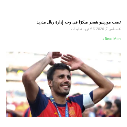
غضب مورينيو ينفجر مبكرًا في وجه إدارة ريال مدريد
أغسطس 7, 2026
لا توجد تعليقات
Read More »