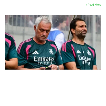
Read More »