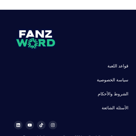
قواعد اللعبة
سياسة الخصوصية
الشروط والأحكام
الأسئلة الشائعة