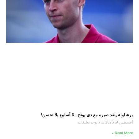
برشلونة ينفد صبره مع دي يونج.. 6 أسابيع بلا تحسن!
أغسطس 9, 2026
لا توجد تعليقات
Read More »