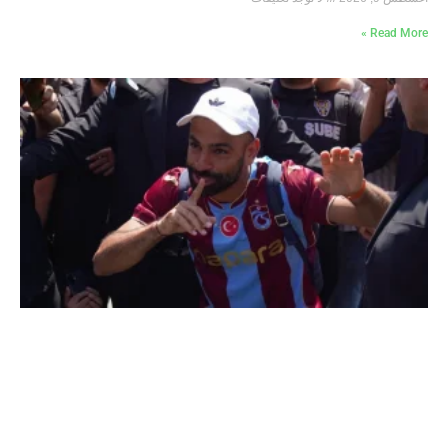
Read More »