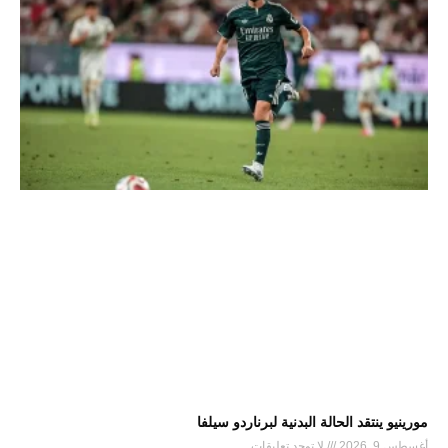
مورينيو ينتقد الحالة البدنية لبرناردو سيلفا
أغسطس 9, 2026
لا توجد تعليقات