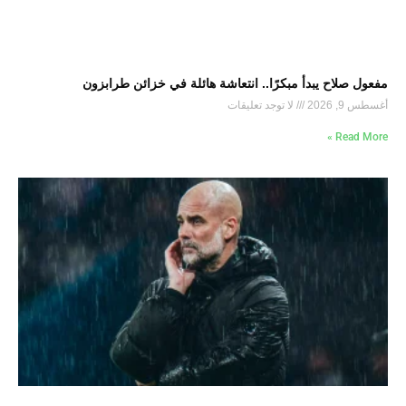
مفعول صلاح يبدأ مبكرًا.. انتعاشة هائلة في خزائن طرابزون
أغسطس 9, 2026
لا توجد تعليقات
Read More »