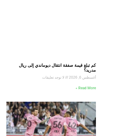
كم تبلغ قيمة صفقة انتقال ديوماندي إلى ريال
مدريد؟
أغسطس 6, 2026
لا توجد تعليقات
Read More »