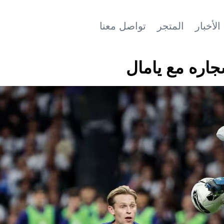
الأخبار
المتجر
تواصل معنا
جاره مع يامال