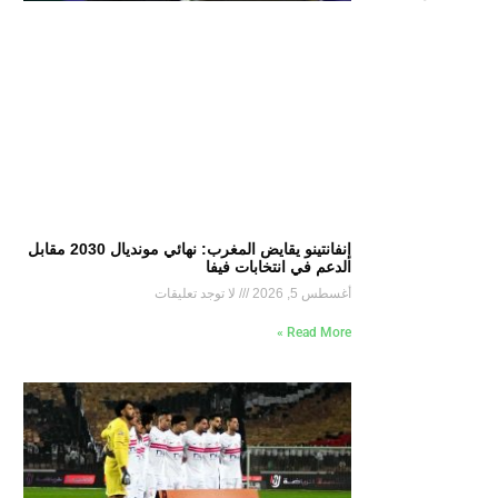
إنفانتينو يقايض المغرب: نهائي مونديال 2030 مقابل
الدعم في انتخابات فيفا
أغسطس 5, 2026
لا توجد تعليقات
Read More »