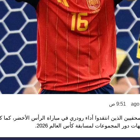
9:51 ص
صحفيين الذين انتقدوا أداء رودري في مباراة الرأس الأخضر، كم
 دور المجموعات لمسابقة كأس العالم 2026.