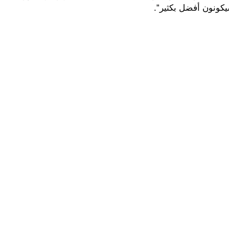
يكونون أفضل بكثير”.