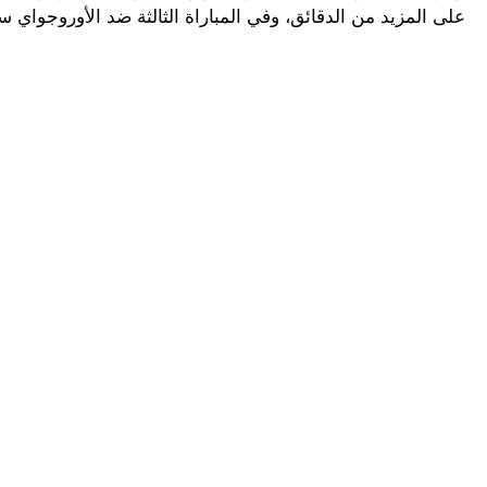
على المزيد من الدقائق، وفي المباراة الثالثة ضد الأوروجواي س