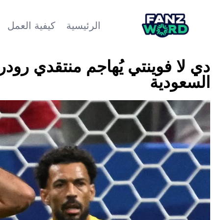
الرئيسية
كيفية العمل
دي لا فوينتي يُهاجم منتقدي رو
السعودية