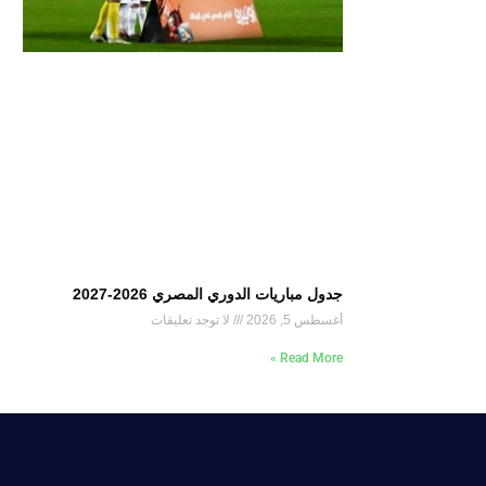
جدول مباريات الدوري المصري 2026-2027
أغسطس 5, 2026
لا توجد تعليقات
Read More »