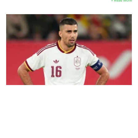
Read More »