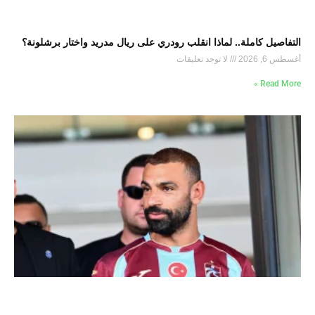
التفاصيل كاملة.. لماذا انقلب رودري على ريال مدريد واختار برشلونة؟
أغسطس 6, 2026
لا توجد تعليقات
Read More »