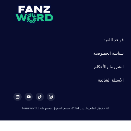
قواعد اللعبة
سياسة الخصوصية
الشروط والأحكام
الأسئلة الشائعة
© حقوق الطبع والنشر 2024، جميع الحقوق محفوظة لـ Fanzword