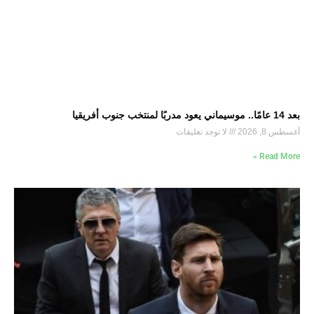
بعد 14 عامًا.. موسيماني يعود مدربًا لمنتخب جنوب أفريقيا
أغسطس 8, 2026
لا توجد تعليقات
Read More »