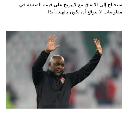
ستحتاج إلى الاتفاق مع لايبزيج على قيمة الصفقة في
مفاوضات لا يتوقع أن تكون بالهينة أبدًا.