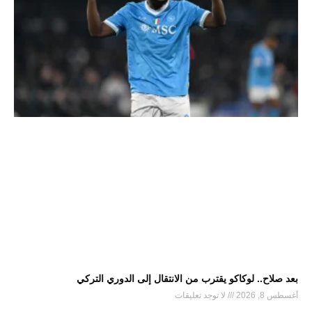
بعد صلاح.. لوكاكو يقترب من الانتقال إلى الدوري التركي
أغسطس 8, 2026
لا توجد تعليقات