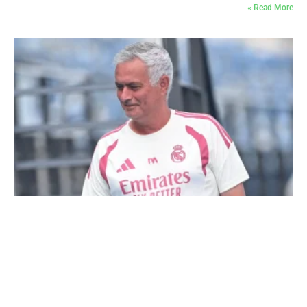
Read More »