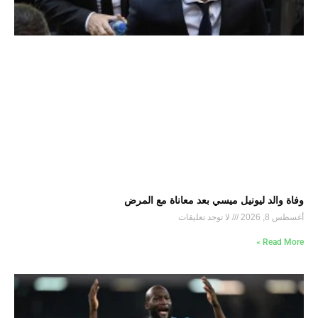
وفاة والد ليونيل ميسي بعد معاناة مع المرض
أغسطس 8, 2026
لا توجد تعليقات
Read More »