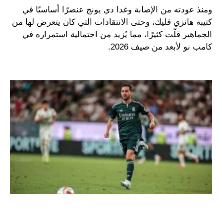
ومنذ عودته من الإصابة وغدا دي يونج عنصرًا أساسيًا في
كتيبة هانزي فليك، وحتى الانتقادات التي كان يتعرض لها من
الجماهير قلّت كثيرًا، مما يُزيد من احتمالية استمراره في
كامب نو لأبعد من صيف 2026.