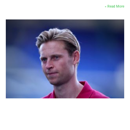
Read More »