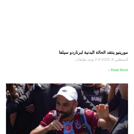
مورينيو ينتقد الحالة البدنية لبرناردو سيلفا
أغسطس 9, 2026
لا توجد تعليقات
Read More »