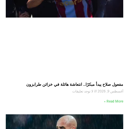
مفعول صلاح يبدأ مبكرًا.. انتعاشة هائلة في خزائن طرابزون
أغسطس 9, 2026
لا توجد تعليقات
Read More »