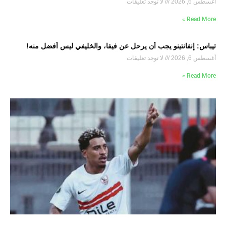
أغسطس 6, 2026
لا توجد تعليقات
Read More »
تيباس: إنفانتينو يجب أن يرحل عن فيفا، والخليفي ليس أفضل منه!
أغسطس 6, 2026
لا توجد تعليقات
Read More »