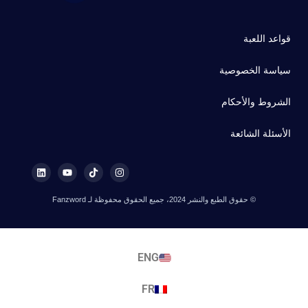
قواعد اللعبة
سياسة الخصوصية
الشروط والأحكام
الأسئلة الشائعة
© حقوق الطبع والنشر 2024، جميع الحقوق محفوظة لـ Fanzword
ENG
FR