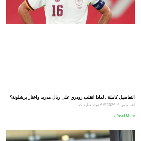
التفاصيل كاملة.. لماذا انقلب رودري على ريال مدريد واختار برشلونة؟
أغسطس 6, 2026
لا توجد تعليقات
Read More »