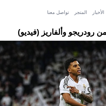
الأخبار
المتجر
تواصل معنا
ن رودريجو وألفاريز (فيديو)