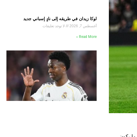
لوكا زيدان في طريقه إلى نادٍ إسباني جديد
أغسطس 7, 2026
لا توجد تعليقات
Read More »