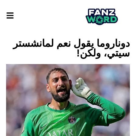
دوناروما يقول نعم لمانشستر
سيتي، ولكن!