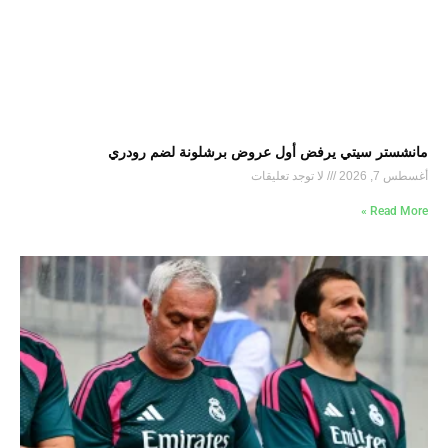
مانشستر سيتي يرفض أول عروض برشلونة لضم رودري
أغسطس 7, 2026
لا توجد تعليقات
Read More »