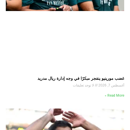
غضب مورينيو ينفجر مبكرًا في وجه إدارة ريال مدريد
أغسطس 7, 2026
لا توجد تعليقات
Read More »