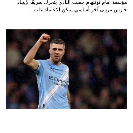
مؤسفة أمام توتنهام جعلت النادي يتحرك سريعًا لإيجاد
حارس مرمى آخر أساسي يمكن الاعتماد عليه.