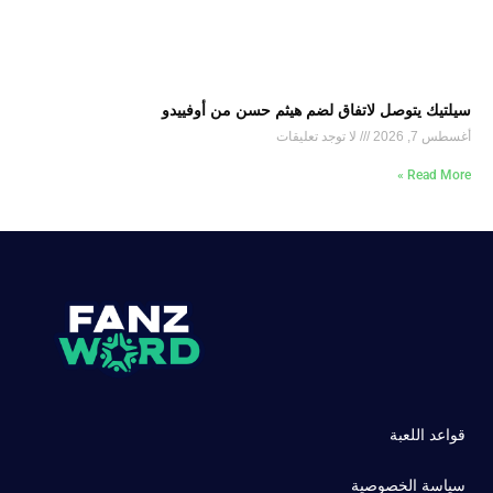
سيلتيك يتوصل لاتفاق لضم هيثم حسن من أوفييدو
أغسطس 7, 2026
لا توجد تعليقات
Read More »
قواعد اللعبة
سياسة الخصوصية