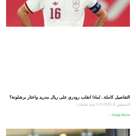
التفاصيل كاملة.. لماذا انقلب رودري على ريال مدريد واختار برشلونة؟
أغسطس 6, 2026
لا توجد تعليقات
Read More »