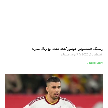
رسميًا.. فينيسيوس جونيور يُجدد عقده مع ريال مدريد
أغسطس 6, 2026
لا توجد تعليقات
Read More »