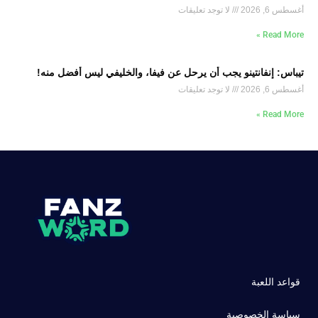
أغسطس 6, 2026
لا توجد تعليقات
Read More »
تيباس: إنفانتينو يجب أن يرحل عن فيفا، والخليفي ليس أفضل منه!
أغسطس 6, 2026
لا توجد تعليقات
Read More »
قواعد اللعبة
سياسة الخصوصية