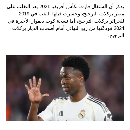
يذكر أن السنغال فازت بكأس أفريقيا 2021 بعد التغلب على
مصر بركلات الترجيح، وخسرت قبلها اللقب في 2019
للجزائر بركلات الترجيح، أما نسخة كوت ديفوار الأخيرة في
2024 فودعّتها من ربع النهائي أمام أصحاب الديار بركلات
الترجيح.