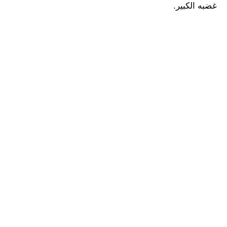
غضبه الكبير.