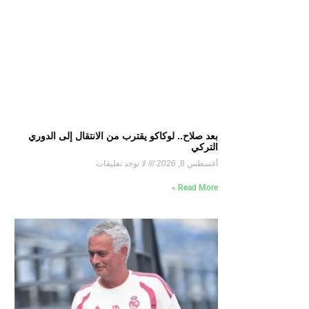
بعد صلاح.. لوكاكو يقترب من الانتقال إلى الدوري
التركي
أغسطس 8, 2026
لا توجد تعليقات
Read More »