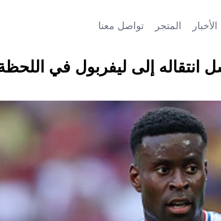
الأخبار
المتجر
تواصل معنا
 انتقاله إلى ليفربول في اللحظة