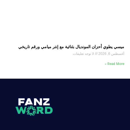
ميسي يطوي أحزان المونديال بثنائية مع إنتر ميامي ورقم تاريخي
أغسطس 6, 2026
لا توجد تعليقات
Read More »