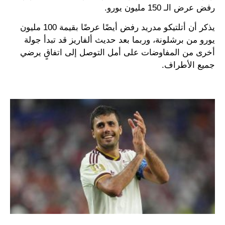
رفض عرض الـ 150 مليون يورو.
يذكر أن أتلتيكو مدريد رفض أيضًا عرضًا بقيمة 100 مليون
يورو من برشلونة، وربما بعد حديث ألفاريز قد تبدأ جولة
أخرى من المفاوضات على أمل التوصل إلى اتفاقٍ يرضي
جميع الأطراف.