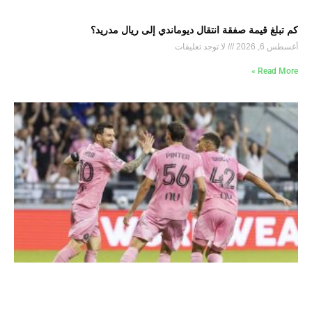
كم تبلغ قيمة صفقة انتقال ديوماندي إلى ريال مدريد؟
أغسطس 6, 2026
لا توجد تعليقات
Read More »