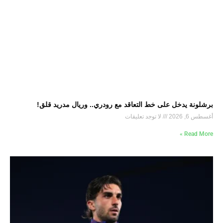
برشلونة يدخل على خط التعاقد مع رودري.. وريال مدريد قلق!
أغسطس 6, 2026
لا توجد تعليقات
Read More »