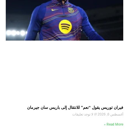
فيران توريس يقول “نعم” للانتقال إلى باريس سان جيرمان
أغسطس 6, 2026
لا توجد تعليقات
Read More »