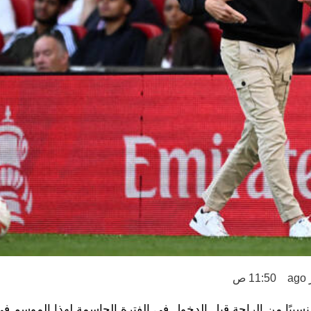
11:50 ص
سبيًا من الراحة قبل الدخول في الفترة الحاسمة لهذا الموسم في 