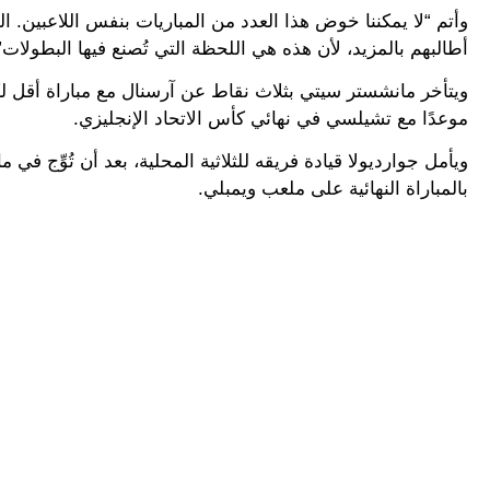
وأتم “لا يمكننا خوض هذا العدد من المباريات بنفس اللاعبين. 
أطالبهم بالمزيد، لأن هذه هي اللحظة التي تُصنع فيها البطولات”
موعدًا مع تشيلسي في نهائي كأس الاتحاد الإنجليزي.
ويأمل جوارديولا قيادة فريقه للثلاثية المحلية، بعد أن تُوِّج 
بالمباراة النهائية على ملعب ويمبلي.