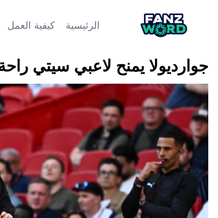
الرئيسية
كيفية العمل
جوارديولا يمنح لاعبي سيتي راحة