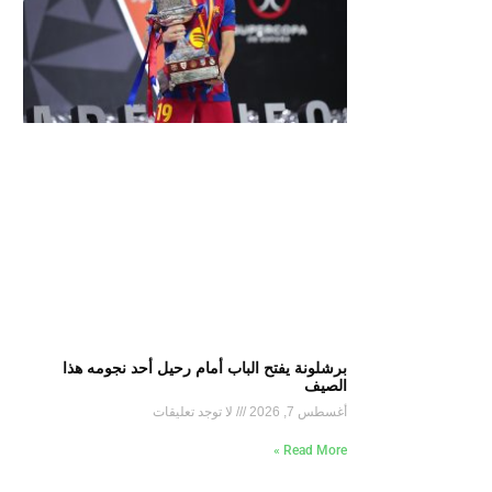
برشلونة يفتح الباب أمام رحيل أحد نجومه هذا
الصيف
أغسطس 7, 2026
لا توجد تعليقات
Read More »