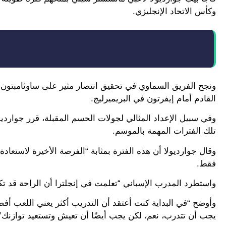
وكأس الاتحاد الإنجليزي.
القادم أمام إيفرتون في البريميرليج.
تلك الفترات المهمة بالموسم.
فقط.
واستطرد المدرب الإسباني “تعلمت في إنجلترا أن الراحة قد ت
وأوضح “في البداية كنت أعتقد أن التدريب أكثر يعني اللعب أف
يجب أن تتدرب، نعم، لكن يجب أيضًا أن تعيش وتستعيد توازنك”