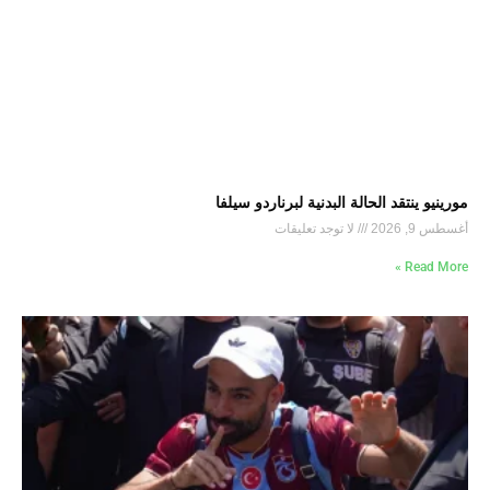
مورينيو ينتقد الحالة البدنية لبرناردو سيلفا
أغسطس 9, 2026
لا توجد تعليقات
Read More »