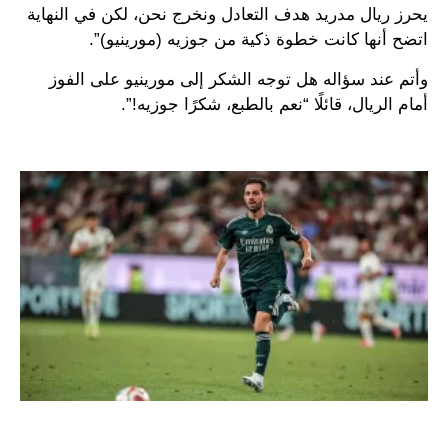
يحرز ريال مدريد هدف التعادل ونخرج نحن، لكن في النهاية
اتضح أنها كانت خطوة ذكية من جوزيه (مورينيو)”.
وأتم عند سؤاله هل توجه الشكر إلى مورينيو على الفوز
أمام الريال، قائلًا “نعم بالطبع، شكرًا جوزيه!”.