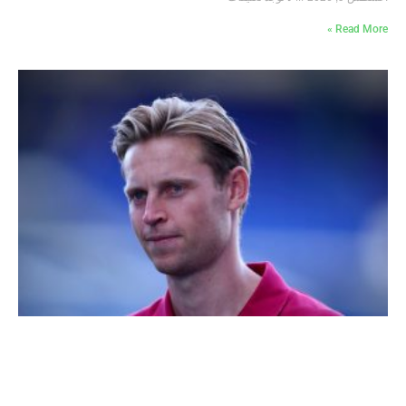
Read More »