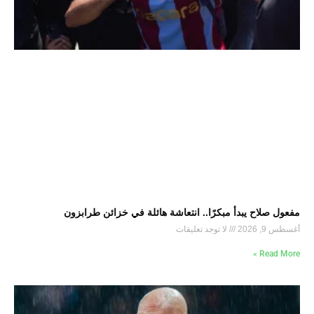
مفعول صلاح يبدأ مبكرًا.. انتعاشة هائلة في خزائن طرابزون
أغسطس 9, 2026
لا توجد تعليقات
Read More »