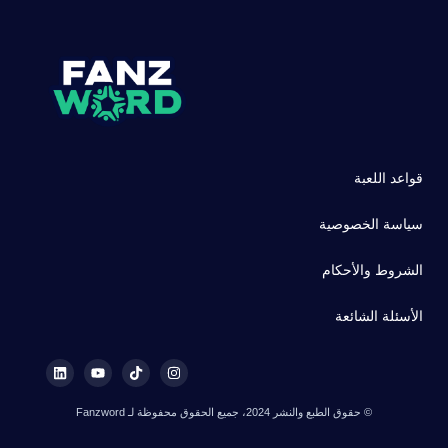
قواعد اللعبة
سياسة الخصوصية
الشروط والأحكام
الأسئلة الشائعة
© حقوق الطبع والنشر 2024، جميع الحقوق محفوظة لـ Fanzword