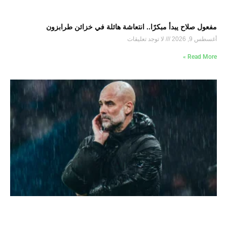
مفعول صلاح يبدأ مبكرًا.. انتعاشة هائلة في خزائن طرابزون
أغسطس 9, 2026
لا توجد تعليقات
Read More »