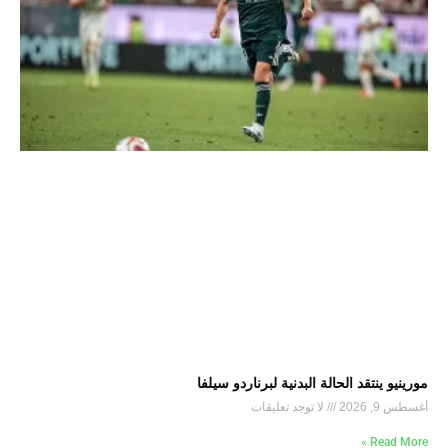
مورينيو ينتقد الحالة البدنية لبرناردو سيلفا
أغسطس 9, 2026
لا توجد تعليقات
Read More »