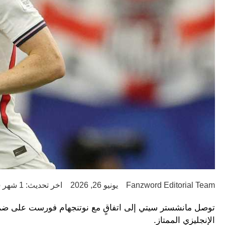
Fanzword Editorial Team
يونيو 26, 2026
اخر تحديث: 1 شهر ago
توصل مانشستر سيتي إلى اتفاقٍ مع نوتنجهام فورست على ضم 
الإنجليزي الممتاز.