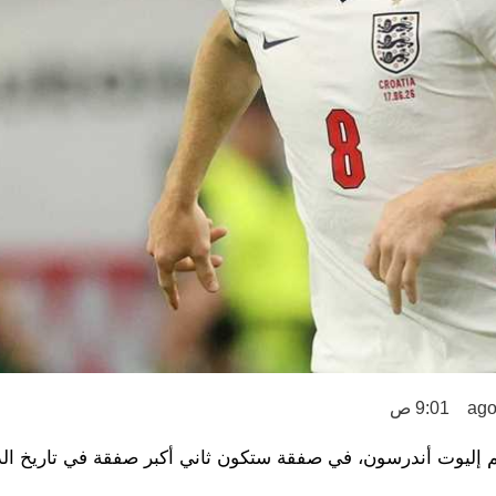
9:01 ص
إليوت أندرسون، في صفقة ستكون ثاني أكبر صفقة في تاريخ ال