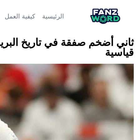
الرئيسية
كيفية العمل
ثاني أضخم صفقة في تاريخ البري
قياسية