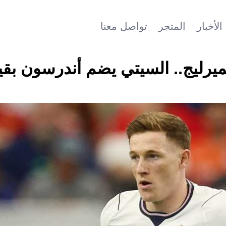
الأخبار
المتجر
تواصل معنا
ميرليج.. السيتي يضم أندرسون بقي