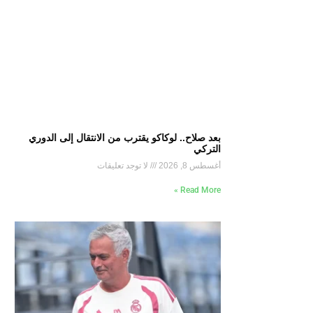
بعد صلاح.. لوكاكو يقترب من الانتقال إلى الدوري
التركي
أغسطس 8, 2026
لا توجد تعليقات
Read More »