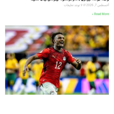
أغسطس 7, 2026
لا توجد تعليقات
Read More »