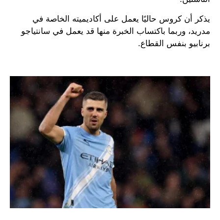
يذكر أن كروس حاليًا يعمل على أكاديميته الخاصة في
مدريد، وربما باكتساب الخبرة منها قد يعمل في سانتياجو
برنابيو بنفس القطاع.