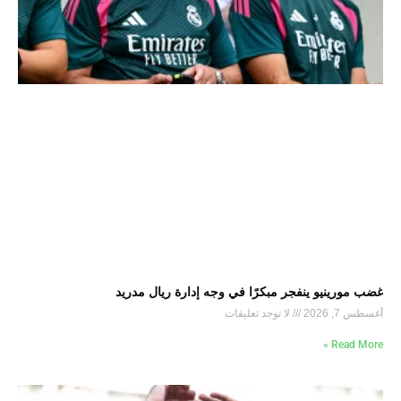
غضب مورينيو ينفجر مبكرًا في وجه إدارة ريال مدريد
أغسطس 7, 2026
لا توجد تعليقات
Read More »