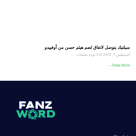
سيلتيك يتوصل لاتفاق لضم هيثم حسن من أوفييدو
أغسطس 7, 2026
لا توجد تعليقات
Read More »