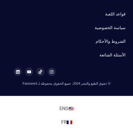
قواعد اللعبة
سياسة الخصوصية
الشروط والأحكام
الأسئلة الشائعة
© حقوق الطبع والنشر 2024، جميع الحقوق محفوظة لـ Fanzword
ENG
FR