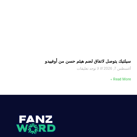
سيلتيك يتوصل لاتفاق لضم هيثم حسن من أوفييدو
أغسطس 7, 2026
لا توجد تعليقات
Read More »