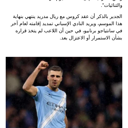
والثنائيات”.
الجدير بالذكر أن عقد كروس مع ريال مدريد ينتهي بنهاية
هذا الموسم، ويريد النادي الإسباني تمديد إقامته لعام آخر
في سانتياجو برنابيو، في حين أن اللاعب لم يتخذ قراره
بشأن الاستمرار أو الاعتزال بعد.