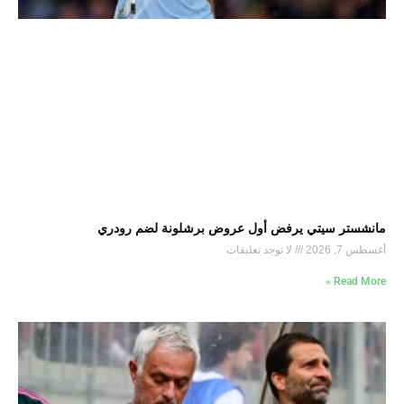
مانشستر سيتي يرفض أول عروض برشلونة لضم رودري
أغسطس 7, 2026
لا توجد تعليقات
Read More »