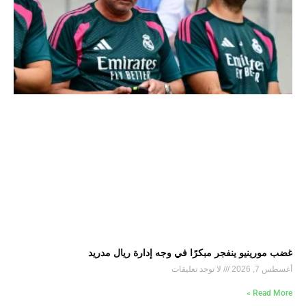
غضب مورينيو ينفجر مبكرًا في وجه إدارة ريال مدريد
أغسطس 7, 2026
لا توجد تعليقات
Read More »