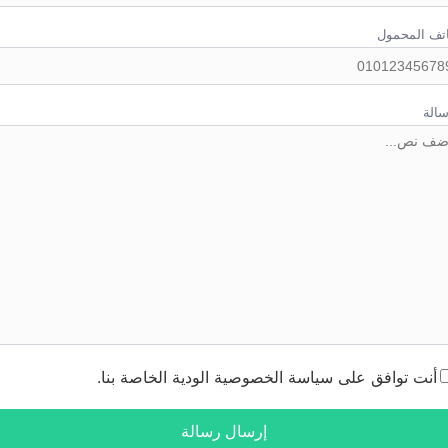
اتف المحمول
سالة
أنت توافق على سياسة الخصوصية الودية الخاصة بنا.
إرسال رسالة