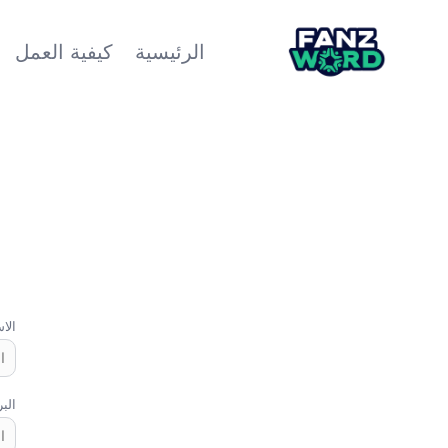
الرئيسية
كيفية العمل
الا
البر