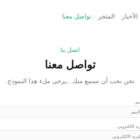
الأخبار
المتجر
تواصل معنا
اتصل بنا
تواصل معنا
نحن نحب أن نسمع منك. ,يرجى ملء هذا النموذج.
سم
يد الالكتروني