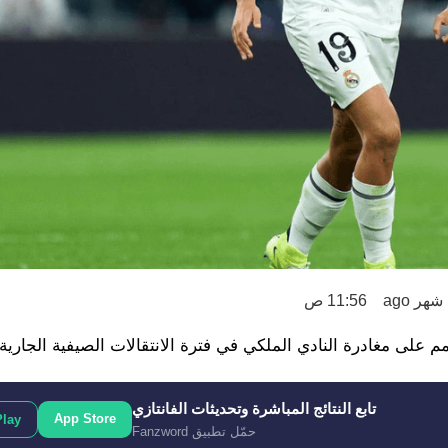
11:56 ص
 على مغادرة النادي الملكي في فترة الانتقالات الصيفية الجارية.
تابع النتائج المباشرة وتحديثات الفانتازي
App Store
Play
حمّل تطبيق Fanzword