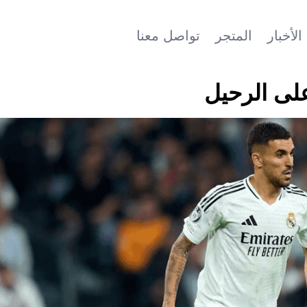
الأخبار
المتجر
تواصل معنا
على الرحيل