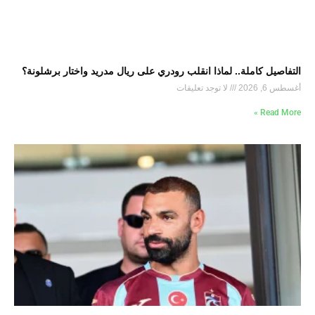
التفاصيل كاملة.. لماذا انقلب رودري على ريال مدريد واختار برشلونة؟
أغسطس 6, 2026
لا توجد تعليقات
Read More »