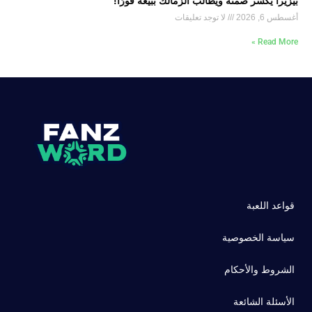
بيزيرا يكسر صمته ويطالب الزمالك ببيعه فورًا!
أغسطس 6, 2026
لا توجد تعليقات
Read More »
قواعد اللعبة
سياسة الخصوصية
الشروط والأحكام
الأسئلة الشائعة