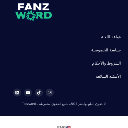
قواعد اللعبة
سياسة الخصوصية
الشروط والأحكام
الأسئلة الشائعة
© حقوق الطبع والنشر 2024، جميع الحقوق محفوظة لـ Fanzword
ENG