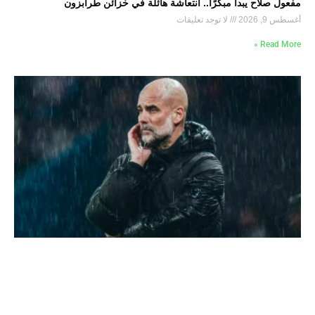
مفعول صلاح يبدأ مبكرًا.. انتعاشة هائلة في خزائن طرابزون
أغسطس 9, 2026
لا توجد تعليقات
Read More »