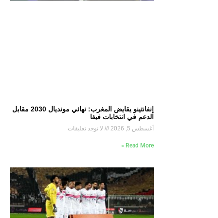
إنفانتينو يقايض المغرب: نهائي مونديال 2030 مقابل
الدعم في انتخابات فيفا
أغسطس 5, 2026
لا توجد تعليقات
Read More »