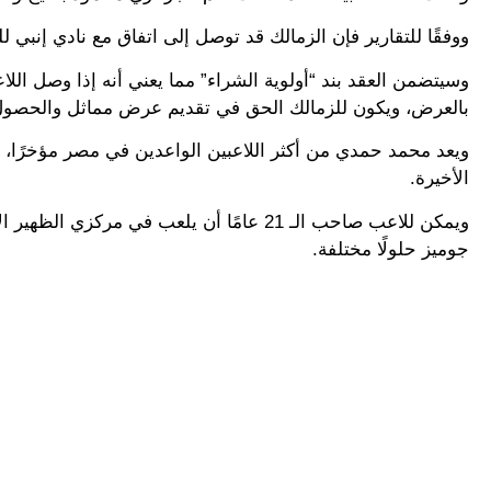
ووفقًا للتقارير فإن الزمالك قد توصل إلى اتفاق مع نادي إنبي 
وسيتضمن العقد بند “أولوية الشراء” مما يعني أنه إذا وصل ا
بالعرض، ويكون للزمالك الحق في تقديم عرض مماثل والحصول 
الأخيرة.
ويمكن للاعب صاحب الـ 21 عامًا أن يلعب ف
جوميز حلولًا مختلفة.