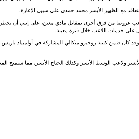
للتعاقد مع الظهير الأيسر محمد حمدي على سبيل الإعارة.
للاعب عروضا من فرق أخرى بمقابل مادي معين، على إنبي أن يخطر 
على خدمات اللاعب خلال فترة معينة.
ي مركزي الظهير الأيسر ولاعب الوسط الأيسر وكذلك الجناح الأيسر، مما سيمنح 