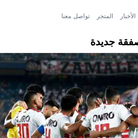
الأخبار
المتجر
تواصل معنا
صفقة جديدة