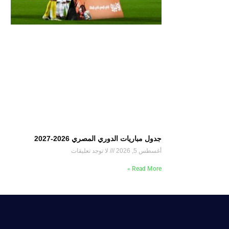
جدول مباريات الدوري المصري 2026-2027
أغسطس 5, 2026
لا توجد تعليقات
Read More »