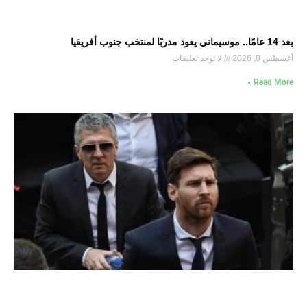
بعد 14 عامًا.. موسيماني يعود مدربًا لمنتخب جنوب أفريقيا
أغسطس 8, 2026
لا توجد تعليقات
Read More »