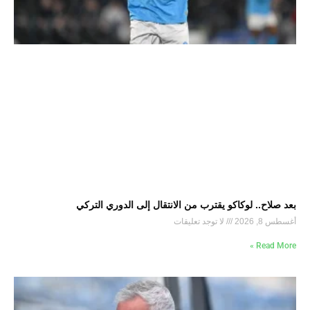
بعد صلاح.. لوكاكو يقترب من الانتقال إلى الدوري التركي
أغسطس 8, 2026
لا توجد تعليقات
Read More »