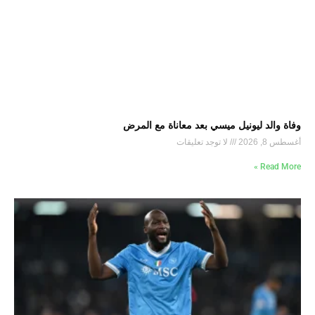
وفاة والد ليونيل ميسي بعد معاناة مع المرض
أغسطس 8, 2026
لا توجد تعليقات
Read More »