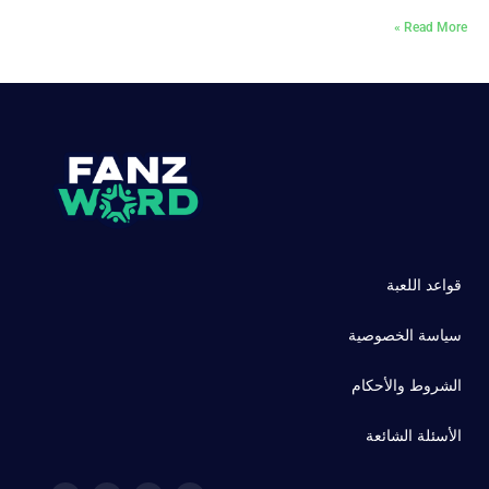
Read More »
قواعد اللعبة
سياسة الخصوصية
الشروط والأحكام
الأسئلة الشائعة