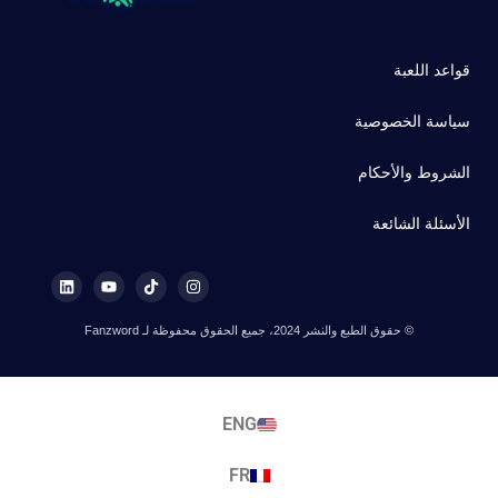
قواعد اللعبة
سياسة الخصوصية
الشروط والأحكام
الأسئلة الشائعة
© حقوق الطبع والنشر 2024، جميع الحقوق محفوظة لـ Fanzword
ENG
FR