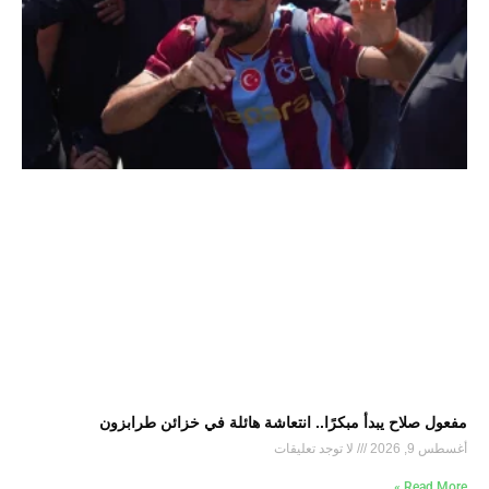
مفعول صلاح يبدأ مبكرًا.. انتعاشة هائلة في خزائن طرابزون
أغسطس 9, 2026
لا توجد تعليقات
Read More »