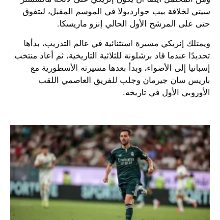
سيتي لخلافة بيب جوارديولا في الموسم المقبل، ليتفوق
حتى على المرشح الأول الحالي إنزو ماريسكا.
ويمتلك إنريكي مسيرة استثنائية في عالم التدريب، بدأها
تحديدًا عندما قاد برشلونة للثلاثية التاريخية، ثم أعاد منتخب
إسبانيا إلى الأضواء، وبدأ بعدها مسيرته الأسطورية مع
باريس سان جيرمان وجلب للفريق العاصمي اللقب
الأوروبي الأول في تاريخه.