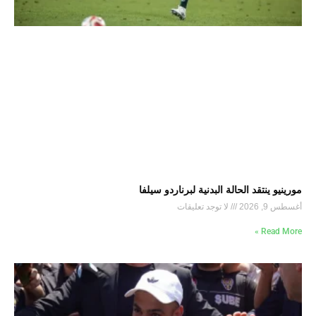
مورينيو ينتقد الحالة البدنية لبرناردو سيلفا
أغسطس 9, 2026
لا توجد تعليقات
Read More »