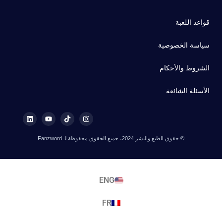
قواعد اللعبة
سياسة الخصوصية
الشروط والأحكام
الأسئلة الشائعة
© حقوق الطبع والنشر 2024، جميع الحقوق محفوظة لـ Fanzword
ENG
FR