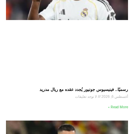
رسميًا.. فينيسيوس جونيور يُجدد عقده مع ريال مدريد
أغسطس 6, 2026
لا توجد تعليقات
Read More »