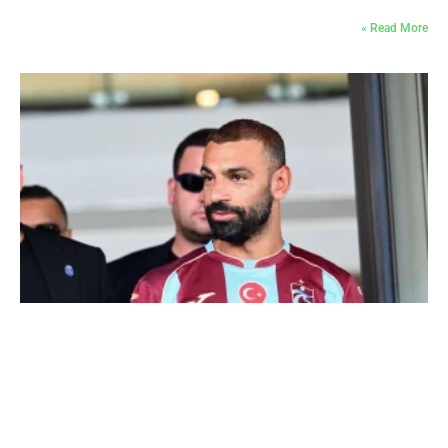
Read More »