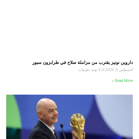
داروين نونيز يقترب من مزاملة صلاح في طرابزون سبور
أغسطس 5, 2026
لا توجد تعليقات
Read More »