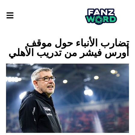
تضارب الأنباء حول موقف
أورس فيشر من تدريب الأهلي