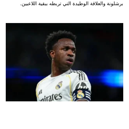
برشلونة والعلاقة الوطيدة التي تربطه ببقية اللاعبين.