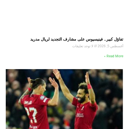
تفاؤل كبير.. فينيسيوس على مشارف التجديد لريال مدريد
أغسطس 5, 2026
لا توجد تعليقات
Read More »