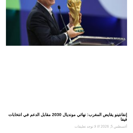
إنفانتينو يقايض المغرب: نهائي مونديال 2030 مقابل الدعم في انتخابات
فيفا
أغسطس 5, 2026
لا توجد تعليقات