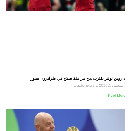
داروين نونيز يقترب من مزاملة صلاح في طرابزون سبور
أغسطس 5, 2026
لا توجد تعليقات
Read More »