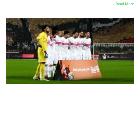
Read More »