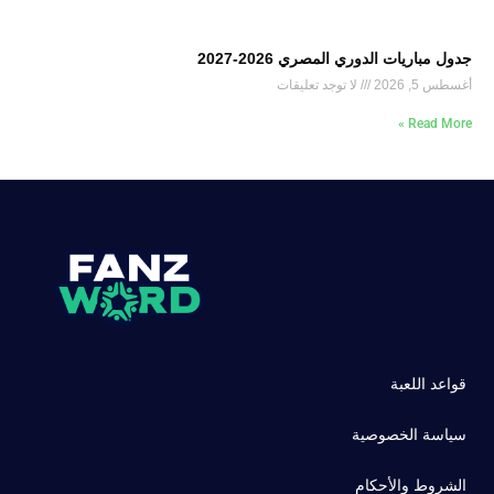
جدول مباريات الدوري المصري 2026-2027
أغسطس 5, 2026
لا توجد تعليقات
Read More »
قواعد اللعبة
سياسة الخصوصية
الشروط والأحكام